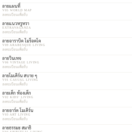
ลายแผนที่
V05 WORLD MAP
ลงทะเบียนเพื่อรับ
ลายแนวหรูหรา
EXTRAVAGANZA
ลงทะเบียนเพื่อรับ
ลายอาราบิค โมร็อคโค
V09 ARABESQUE LIVING
ลงทะเบียนเพื่อรับ
ลายวินเทจ
V06 VINTAGE LIVING
ลงทะเบียนเพื่อรับ
ลายโมเดิร์น สบาย ๆ
V01 CASUAL LIVING
ลงทะเบียนเพื่อรับ
ลายเด็ก ห้องเด็ก
V02 KIDS' LIVING
ลงทะเบียนเพื่อรับ
ลายอาร์ต โมเดิร์น
V03 ART LIVING
ลงทะเบียนเพื่อรับ
ลายธรรมะ สมาธิ
V04 SPIRITUAL LIVING