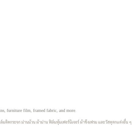
ins, furniture film, framed fabric, and more.
ิดกระจก ม่านม้วน ผ้าม่าน ฟิล์มหุ้มเฟอร์นิเจอร์ ผ้าขึงเฟรม และวัสดุตกแต่งอื่น ๆ