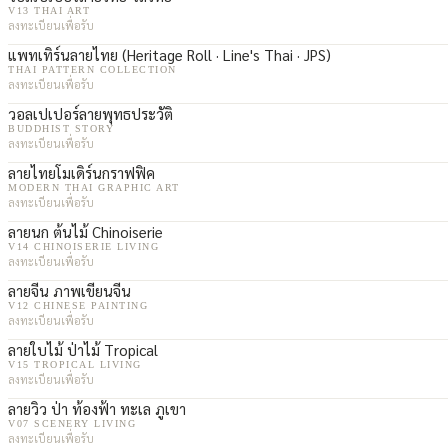
V13 THAI ART
ลงทะเบียนเพื่อรับ
แพทเทิร์นลายไทย (Heritage Roll · Line's Thai · JPS)
THAI PATTERN COLLECTION
ลงทะเบียนเพื่อรับ
วอลเปเปอร์ลายพุทธประวัติ
BUDDHIST STORY
ลงทะเบียนเพื่อรับ
ลายไทยโมเดิร์นกราฟฟิค
MODERN THAI GRAPHIC ART
ลงทะเบียนเพื่อรับ
ลายนก ต้นไม้ Chinoiserie
V14 CHINOISERIE LIVING
ลงทะเบียนเพื่อรับ
ลายจีน ภาพเขียนจีน
V12 CHINESE PAINTING
ลงทะเบียนเพื่อรับ
ลายใบไม้ ป่าไม้ Tropical
V15 TROPICAL LIVING
ลงทะเบียนเพื่อรับ
ลายวิว ป่า ท้องฟ้า ทะเล ภูเขา
V07 SCENERY LIVING
ลงทะเบียนเพื่อรับ