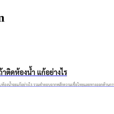
n
ติดห้องน้ำ แก้อย่างไร
กับห้องน้ำจะแก้อย่างไร รวมคำตอบจากหลักความเชื่อไทยและทางออกด้านก