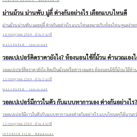
CURTAIN DESIGN
·
ออกแบบม่าน
ม่านม้วน ม่านพับ มู่ลี่ ต่างกันอย่างไร เลือกแบบไหนดี
ม่านม้วน ม่านพับ และมู่ลี่ ต่างกันอย่างไร แบบไหนเหมาะกับห้องไหน ดูแลง่า
14 กรกฎาคม 2569
· อ่าน
5
นาที
WALLPAPER
·
วอลเปเปอร์
วอลเปเปอร์คิดราคายังไง? ห้องนอนใช้กี่ม้วน คำนวณเองได
วอลเปเปอร์คิดราคายังไง คิดเป็นม้วนหรือตารางเมตร ห้องนอนใช้กี่ม้วน วิธ
13 กรกฎาคม 2569
· อ่าน
5
นาที
WALLPAPER
·
วอลเปเปอร์
วอลเปเปอร์มีกาวในตัว กับแบบทากาวเอง ต่างกันอย่างไร
วอลเปเปอร์มีกาวในตัวกับแบบทากาวเองต่างกันอย่างไร แบบไหนอยู่ได้นานกว
12 กรกฎาคม 2569
· อ่าน
4
นาที
INTERIOR FILM
·
ฟิล์มตกแต่ง