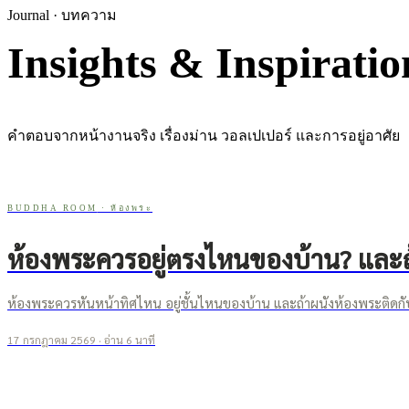
Journal · บทความ
Insights & Inspiratio
คำตอบจากหน้างานจริง เรื่องม่าน วอลเปเปอร์ และการอยู่อาศัย
BUDDHA ROOM
·
ห้องพระ
ห้องพระควรอยู่ตรงไหนของบ้าน? และถ้า
ห้องพระควรหันหน้าทิศไหน อยู่ชั้นไหนของบ้าน และถ้าผนังห้องพระติด
17 กรกฎาคม 2569
· อ่าน
6
นาที