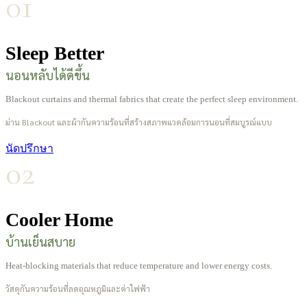
01
Sleep Better
นอนหลับได้ดีขึ้น
Blackout curtains and thermal fabrics that create the perfect sleep environment.
ม่าน Blackout และผ้ากันความร้อนที่สร้างสภาพแวดล้อมการนอนที่สมบูรณ์แบบ
นัดปรึกษา
02
Cooler Home
บ้านเย็นสบาย
Heat-blocking materials that reduce temperature and lower energy costs.
วัสดุกันความร้อนที่ลดอุณหภูมิและค่าไฟฟ้า