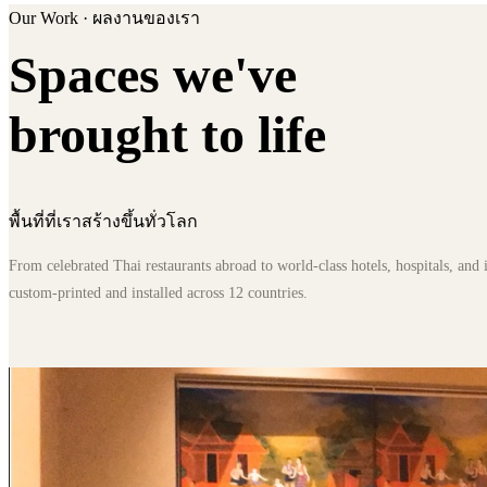
Our Work · ผลงานของเรา
Spaces we've
brought to life
พื้นที่ที่เราสร้างขึ้นทั่วโลก
From celebrated Thai restaurants abroad to world-class hotels, hospitals, and
custom-printed and installed across 12 countries.