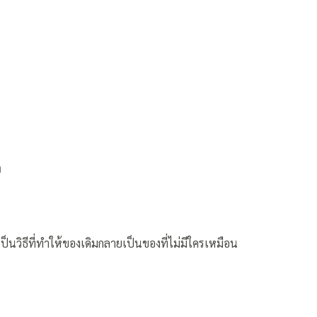
ต
งเป็นวิธีที่ทำให้ของเดิมกลายเป็นของที่ไม่มีใครเหมือน