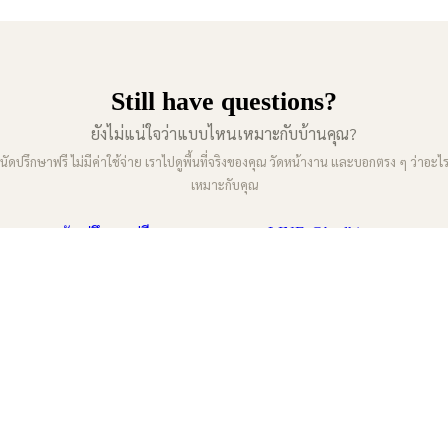
Still have questions?
ยังไม่แน่ใจว่าแบบไหนเหมาะกับบ้านคุณ?
นัดปรึกษาฟรี ไม่มีค่าใช้จ่าย เราไปดูพื้นที่จริงของคุณ วัดหน้างาน และบอกตรง ๆ ว่าอะไ
เหมาะกับคุณ
นัดปรึกษาฟรี
ถามทาง LINE @bodhi-tree
ก้